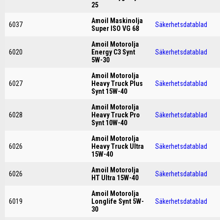
25
Amoil Maskinolja
6037
Säkerhetsdatablad
Super ISO VG 68
Amoil Motorolja
6020
Energy C3 Synt
Säkerhetsdatablad
5W-30
Amoil Motorolja
6027
Heavy Truck Plus
Säkerhetsdatablad
Synt 15W-40
Amoil Motorolja
6028
Heavy Truck Pro
Säkerhetsdatablad
Synt 10W-40
Amoil Motorolja
6026
Heavy Truck Ultra
Säkerhetsdatablad
15W-40
Amoil Motorolja
6026
Säkerhetsdatablad
HT Ultra 15W-40
Amoil Motorolja
6019
Longlife Synt 5W-
Säkerhetsdatablad
30