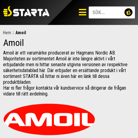
Hem
:
Amoil
Amoil
Amoil är ett varumärke producerat av Hagmans Nordic AB.
Majoriteten av sortimentet Amoil är inte längre aktivt i vårt
erbjudande men ni hittar senaste utgivna versionen av respektive
säkerhetsdatablad här. Där erbjuder en ersättande produkt i vårt
sortiment STARTA så hittar ni även här en länk till dessa
produktbladen.
Har ni fler frågor kontakta vår kundservice så dirigerar de frågan
vidare till rätt avdelning.