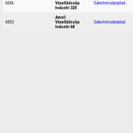
6056
Växellådsolja
Säkerhetsdatablad
Industri 320
Amoil
6053
Växellådsolja
Säkerhetsdatablad
Industri 68