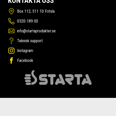
KONTAKTA OSS
Box 112, 511 10 Fritsla
0320-189 00
info@startaprodukter.se
Teknisk support
Instagram
Facebook