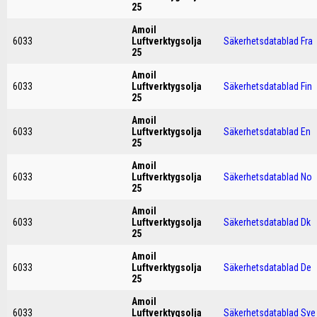
25
Amoil
6033
Luftverktygsolja
Säkerhetsdatablad Fra
25
Amoil
6033
Luftverktygsolja
Säkerhetsdatablad Fin
25
Amoil
6033
Luftverktygsolja
Säkerhetsdatablad En
25
Amoil
6033
Luftverktygsolja
Säkerhetsdatablad No
25
Amoil
6033
Luftverktygsolja
Säkerhetsdatablad Dk
25
Amoil
6033
Luftverktygsolja
Säkerhetsdatablad De
25
Amoil
6033
Luftverktygsolja
Säkerhetsdatablad Sve