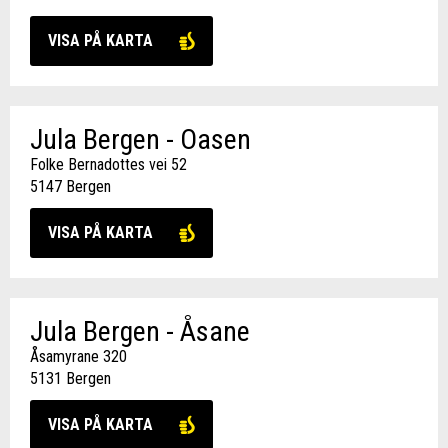
VISA PÅ KARTA
Jula Bergen - Oasen
Folke Bernadottes vei 52
5147 Bergen
VISA PÅ KARTA
Jula Bergen - Åsane
Åsamyrane 320
5131 Bergen
VISA PÅ KARTA