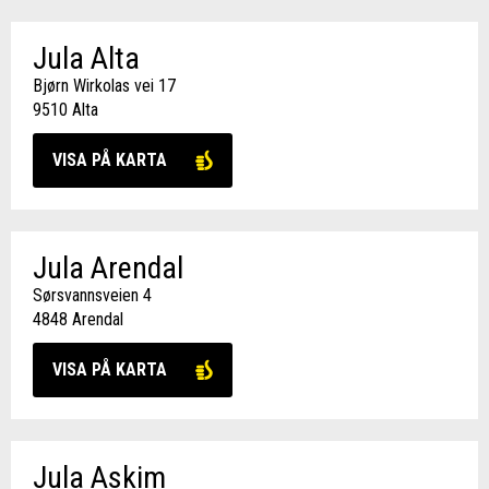
Jula Alta
Bjørn Wirkolas vei 17
9510 Alta
VISA PÅ KARTA
Jula Arendal
Sørsvannsveien 4
4848 Arendal
VISA PÅ KARTA
Jula Askim