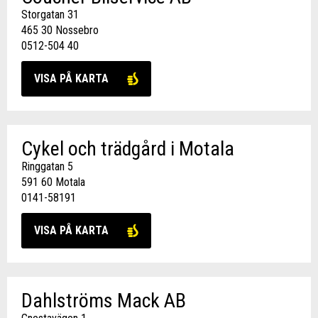
Storgatan 31
465 30 Nossebro
0512-504 40
VISA PÅ KARTA
Cykel och trädgård i Motala
Ringgatan 5
591 60 Motala
0141-58191
VISA PÅ KARTA
Dahlströms Mack AB