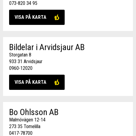
073-820 34 95
VISA PÅ KARTA
Bildelar i Arvidsjaur AB
Storgatan 8
933 31 Arvidsjaur
0960-12020
VISA PÅ KARTA
Bo Ohlsson AB
Malmövägen 12-14
273 35 Tomelilla
0417-78700