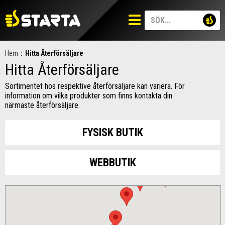
Hem
:
Hitta Återförsäljare
Hitta Återförsäljare
Sortimentet hos respektive återförsäljare kan variera. För
information om vilka produkter som finns kontakta din
närmaste återförsäljare.
FYSISK BUTIK
WEBBUTIK