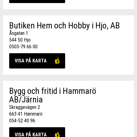
Butiken Hem och Hobby i Hjo, AB
Åsgatan 1
544 50 Hjo
0503-79 66 00
VISA PÅ KARTA
Bygg och fritid i Hammarö
AB/Järnia
Skraggevägen 2
663 41 Hammarö
054-52 40 96
VISA PÅ KARTA