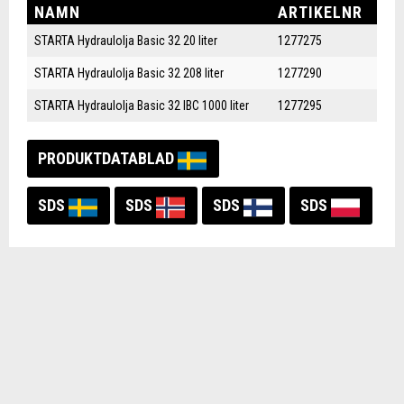
NAMN
ARTIKELNR
STARTA Hydraulolja Basic 32 20 liter
1277275
STARTA Hydraulolja Basic 32 208 liter
1277290
STARTA Hydraulolja Basic 32 IBC 1000 liter
1277295
PRODUKTDATABLAD
SDS
SDS
SDS
SDS