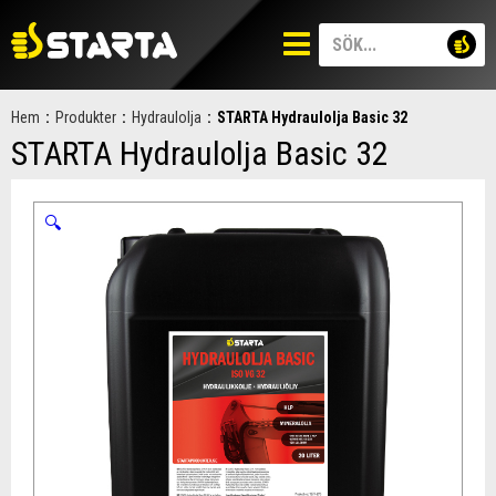
Hem
:
Produkter
:
Hydraulolja
:
STARTA Hydraulolja Basic 32
STARTA Hydraulolja Basic 32
🔍