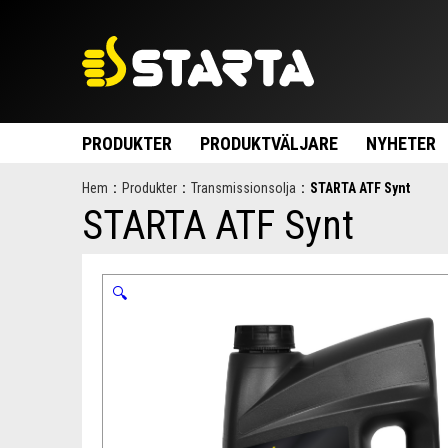
PRODUKTER
PRODUKTVÄLJARE
NYHETER
Hem
:
Produkter
:
Transmissionsolja
:
STARTA ATF Synt
STARTA ATF Synt
🔍