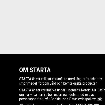
OM STARTA
STARTA är ett välkänt varumärke med lång erfarenhet av
smörjmedel, fordonsvård och kemtekniska produkter.
STARTA är ett varumärke under Hagmans Nordic AB. Läs 
om hur vi samlar in, behandlar och delar med oss av
personuppgifter i vår Cookie- och Dataskyddspolicys
här
.