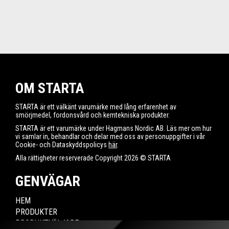
OM STARTA
STARTA är ett välkänt varumärke med lång erfarenhet av
smörjmedel, fordonsvård och kemtekniska produkter.
STARTA är ett varumärke under Hagmans Nordic AB. Läs mer om hur
vi samlar in, behandlar och delar med oss av personuppgifter i vår
Cookie- och Dataskyddspolicys
här
.
Alla rättigheter reserverade Copyright 2026 © STARTA
GENVÄGAR
HEM
PRODUKTER
PRODUKTVÄLJARE