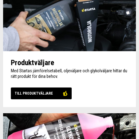
Produktväljare
Med Startas jämförelsetabell, oljeväljare och glykolväljare hittar du
rätt produkt för dina behov.
TILL PRODUKTVÄLJARE