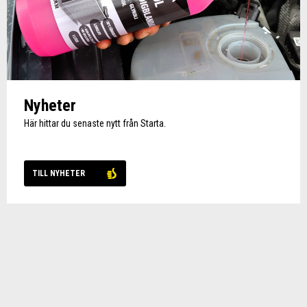
Nyheter
Här hittar du senaste nytt från Starta.
TILL NYHETER