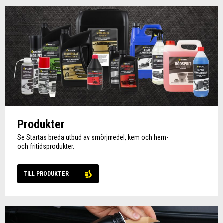
Produkter
Se Startas breda utbud av smörjmedel, kem och hem-
och fritidsprodukter.
TILL PRODUKTER