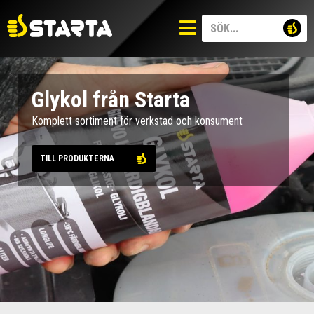
Glykol från Starta
Komplett sortiment för verkstad och konsument
TILL PRODUKTERNA