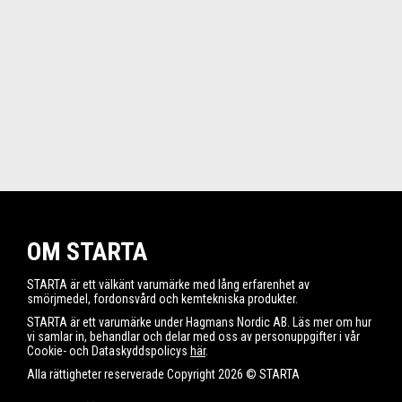
OM STARTA
STARTA är ett välkänt varumärke med lång erfarenhet av
smörjmedel, fordonsvård och kemtekniska produkter.
STARTA är ett varumärke under Hagmans Nordic AB. Läs mer om hur
vi samlar in, behandlar och delar med oss av personuppgifter i vår
Cookie- och Dataskyddspolicys
här
.
Alla rättigheter reserverade Copyright 2026 © STARTA