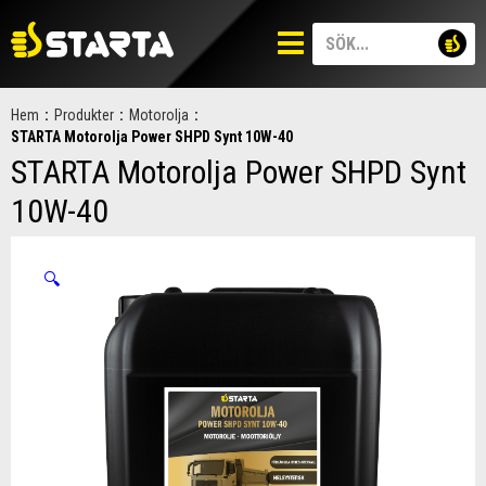
Hem
:
Produkter
:
Motorolja
:
STARTA Motorolja Power SHPD Synt 10W-40
STARTA Motorolja Power SHPD Synt
10W-40
🔍