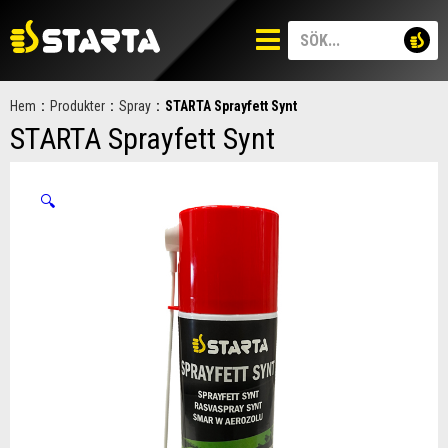
Hem
:
Produkter
:
Spray
:
STARTA Sprayfett Synt
STARTA Sprayfett Synt
🔍