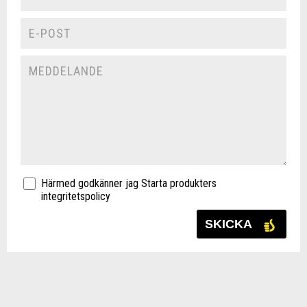
Härmed godkänner jag Starta produkters
integritetspolicy
SKICKA