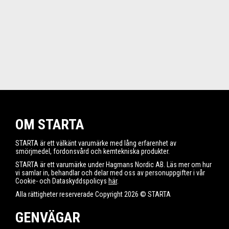
OM STARTA
STARTA är ett välkänt varumärke med lång erfarenhet av
smörjmedel, fordonsvård och kemtekniska produkter.
STARTA är ett varumärke under Hagmans Nordic AB. Läs mer om hur
vi samlar in, behandlar och delar med oss av personuppgifter i vår
Cookie- och Dataskyddspolicys
här
.
Alla rättigheter reserverade Copyright 2026 © STARTA
GENVÄGAR