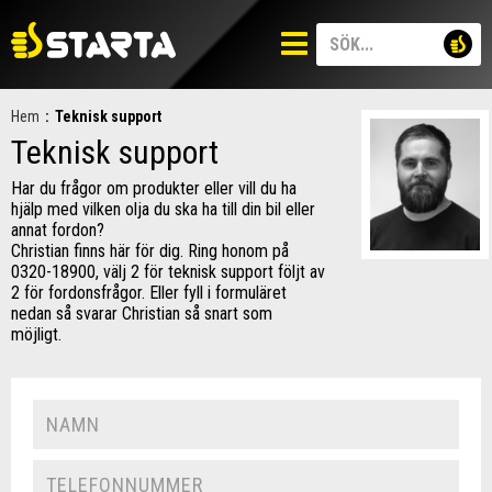
Hem
:
Teknisk support
Teknisk support
Har du frågor om produkter eller vill du ha
hjälp med vilken olja du ska ha till din bil eller
annat fordon?
Christian finns här för dig. Ring honom på
0320-18900, välj 2 för teknisk support följt av
2 för fordonsfrågor. Eller fyll i formuläret
nedan så svarar Christian så snart som
möjligt.