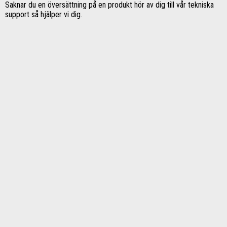
Saknar du en översättning på en produkt hör av dig till vår tekniska
support så hjälper vi dig.