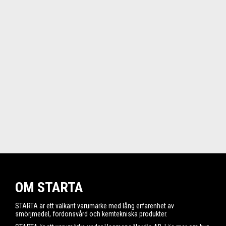
OM STARTA
STARTA är ett välkänt varumärke med lång erfarenhet av
smörjmedel, fordonsvård och kemtekniska produkter.