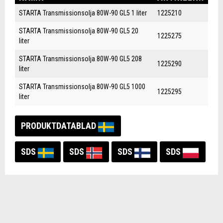
STARTA Transmissionsolja 80W-90 GL5 1 liter
1225210
STARTA Transmissionsolja 80W-90 GL5 20
1225275
liter
STARTA Transmissionsolja 80W-90 GL5 208
1225290
liter
STARTA Transmissionsolja 80W-90 GL5 1000
1225295
liter
PRODUKTDATABLAD
SDS
SDS
SDS
SDS