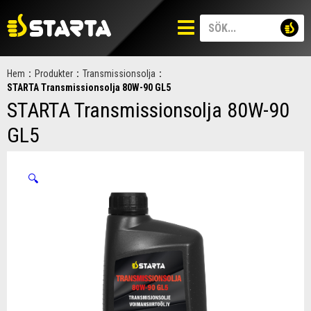
Hem
:
Produkter
:
Transmissionsolja
:
STARTA Transmissionsolja 80W-90 GL5
STARTA Transmissionsolja 80W-90
GL5
🔍