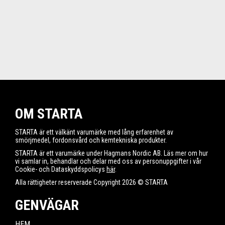
OM STARTA
STARTA är ett välkänt varumärke med lång erfarenhet av
smörjmedel, fordonsvård och kemtekniska produkter.
STARTA är ett varumärke under Hagmans Nordic AB. Läs mer om hur
vi samlar in, behandlar och delar med oss av personuppgifter i vår
Cookie- och Dataskyddspolicys
här
.
Alla rättigheter reserverade Copyright 2026 © STARTA
GENVÄGAR
HEM