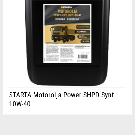
STARTA Motorolja Power SHPD Synt
10W-40