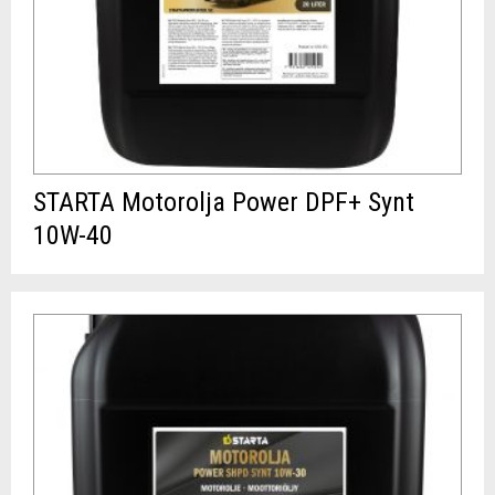
STARTA Motorolja Power DPF+ Synt
10W-40