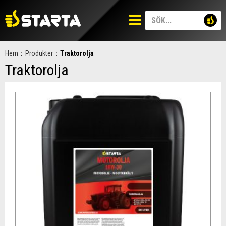
Hem
:
Produkter
:
Traktorolja
Traktorolja