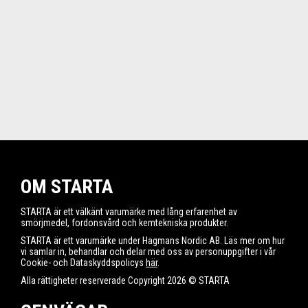
OM STARTA
STARTA är ett välkänt varumärke med lång erfarenhet av
smörjmedel, fordonsvård och kemtekniska produkter.
STARTA är ett varumärke under Hagmans Nordic AB. Läs mer om hur
vi samlar in, behandlar och delar med oss av personuppgifter i vår
Cookie- och Dataskyddspolicys
här
.
Alla rättigheter reserverade Copyright 2026 © STARTA