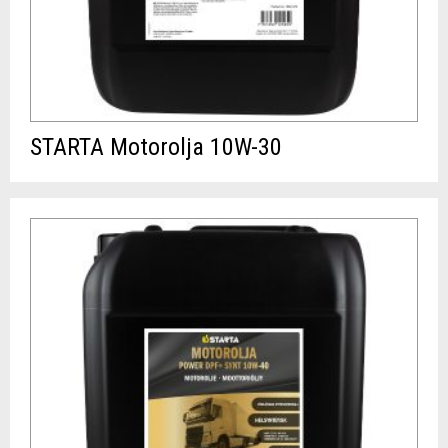
STARTA Motorolja 10W-30