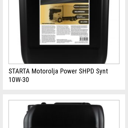
STARTA Motorolja Power SHPD Synt
10W-30