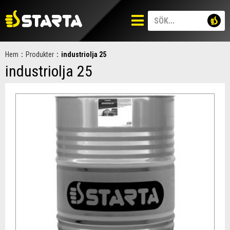
Hem
:
Produkter
:
industriolja 25
industriolja 25