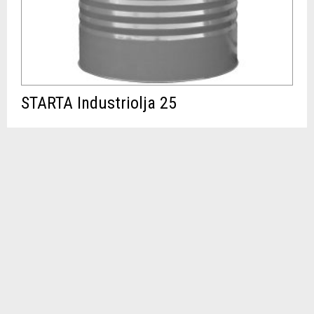
STARTA Industriolja 25