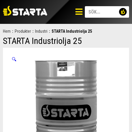
Hem
:
Produkter
:
Industri
:
STARTA Industriolja 25
STARTA Industriolja 25
🔍