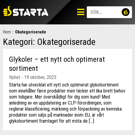
Hem
:
Okategoriserade
Kategori:
Okategoriserade
Glykoler – ett nytt och optimerat
sortiment
Nyhet - 19 oktober, 2023
Starta har utvecklat ett nytt och optimerat glykolsortiment
som innehåller färre produkter men täcker ett lika brett behov
som tidigare. Mer överskådligt för dig som kund! Med
anledning av en uppdatering av CLP-förordningen, som
reglerar klassificering, märkning och förpackning av kemiska
produkter som säljs på marknader inom EU, är vårt
glykolsortiment framtaget för att möta de […]