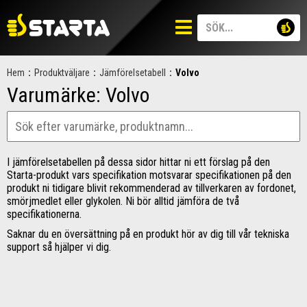
Hem
:
Produktväljare
:
Jämförelsetabell
:
Volvo
Varumärke:
Volvo
I jämförelsetabellen på dessa sidor hittar ni ett förslag på den
Starta-produkt vars specifikation motsvarar specifikationen på den
produkt ni tidigare blivit rekommenderad av tillverkaren av fordonet,
smörjmedlet eller glykolen. Ni bör alltid jämföra de två
specifikationerna.
Saknar du en översättning på en produkt hör av dig till vår tekniska
support så hjälper vi dig.