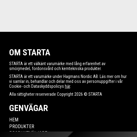
OM STARTA
STARTA är ett välkänt varumärke med lång erfarenhet av
smörjmedel, fordonsvård och kemtekniska produkter.
STARTA är ett varumärke under Hagmans Nordic AB. Läs mer om hur
vi samlar in, behandlar och delar med oss av personuppgifter i vår
Cookie- och Dataskyddspolicys
här
.
Alla rättigheter reserverade Copyright 2026 © STARTA
GENVÄGAR
HEM
PRODUKTER
PRODUKTVÄLJARE