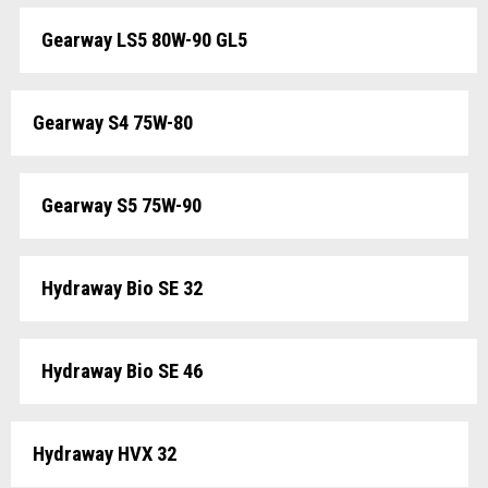
Gearway LS5 80W-90 GL5
Gearway S4 75W-80
Gearway S5 75W-90
Hydraway Bio SE 32
Hydraway Bio SE 46
Hydraway HVX 32