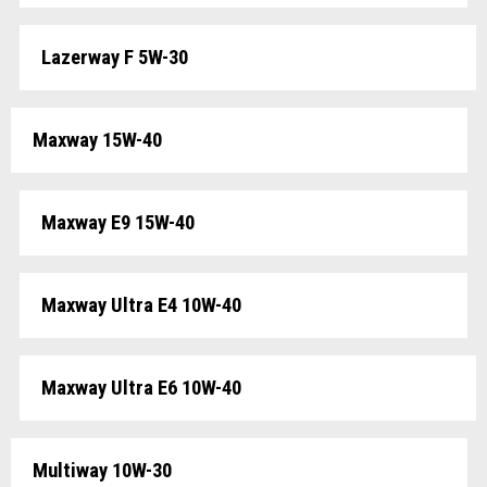
Lazerway F 5W-30
Maxway 15W-40
Maxway E9 15W-40
Maxway Ultra E4 10W-40
Maxway Ultra E6 10W-40
Multiway 10W-30