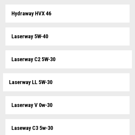
Hydraway HVX 46
Laserway 5W-40
Laserway C2 5W-30
Laserway LL 5W-30
Laserway V 0w-30
Laseway C3 5w-30