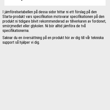
I jämförelsetabellen på dessa sidor hittar ni ett förslag på den
Starta-produkt vars specifikation motsvarar specifikationen på den
produkt ni tidigare blivit rekommenderad av tillverkaren av fordonet,
smörjmedlet eller glykolen. Ni bör alltid jämföra de två
specifikationerna.
Saknar du en översättning på en produkt hör av dig till vår tekniska
support så hjälper vi dig.