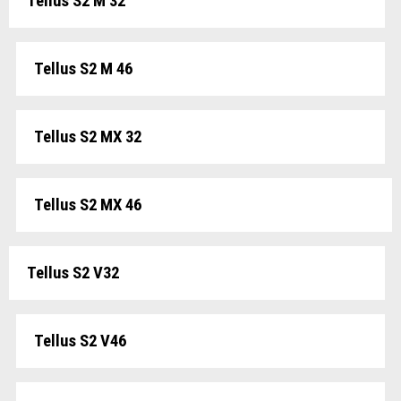
Tellus S2 M 32
Tellus S2 M 46
Tellus S2 MX 32
Tellus S2 MX 46
Tellus S2 V32
Tellus S2 V46