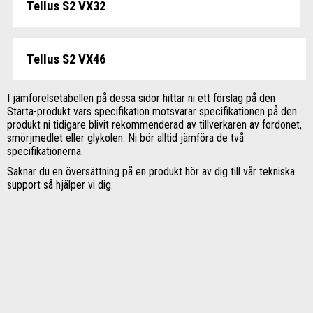
Tellus S2 VX32
Tellus S2 VX46
I jämförelsetabellen på dessa sidor hittar ni ett förslag på den
Starta-produkt vars specifikation motsvarar specifikationen på den
produkt ni tidigare blivit rekommenderad av tillverkaren av fordonet,
smörjmedlet eller glykolen. Ni bör alltid jämföra de två
specifikationerna.
Saknar du en översättning på en produkt hör av dig till vår tekniska
support så hjälper vi dig.