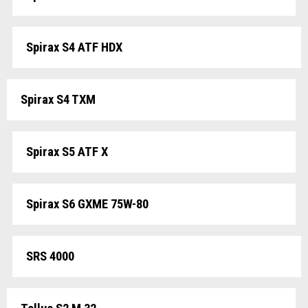
Spirax S4 ATF HDX
Spirax S4 TXM
Spirax S5 ATF X
Spirax S6 GXME 75W-80
SRS 4000