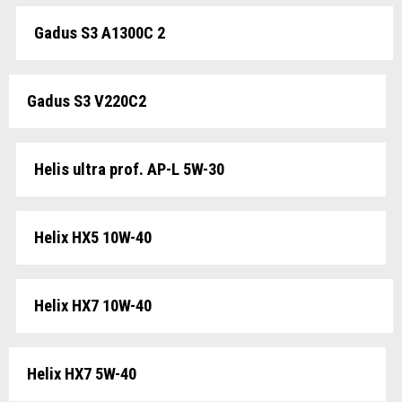
Gadus S3 A1300C 2
Gadus S3 V220C2
Helis ultra prof. AP-L 5W-30
Helix HX5 10W-40
Helix HX7 10W-40
Helix HX7 5W-40