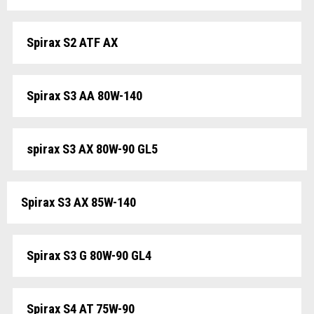
Spirax S2 ATF AX
Spirax S3 AA 80W-140
spirax S3 AX 80W-90 GL5
Spirax S3 AX 85W-140
Spirax S3 G 80W-90 GL4
Spirax S4 AT 75W-90