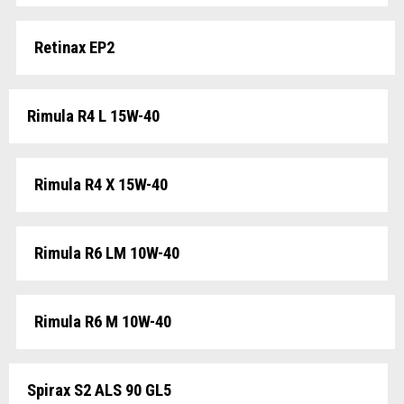
Retinax EP2
Rimula R4 L 15W-40
Rimula R4 X 15W-40
Rimula R6 LM 10W-40
Rimula R6 M 10W-40
Spirax S2 ALS 90 GL5