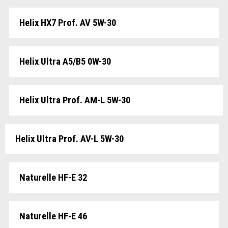
Helix HX7 Prof. AV 5W-30
Helix Ultra A5/B5 0W-30
Helix Ultra Prof. AM-L 5W-30
Helix Ultra Prof. AV-L 5W-30
Naturelle HF-E 32
Naturelle HF-E 46