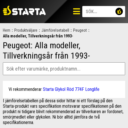
Hem
:
Produktväljare
:
Jämförelsetabell
:
Peugeot
:
Alla modeller, Tillverkningsår från 1993-
Peugeot: Alla modeller,
Tillverkningsår från 1993-
Vi rekommenderar
Starta Glykol Röd 774F Longlife
I jämförelsetabellen på dessa sidor hittar ni ett förslag på den
Starta-produkt vars specifikation motsvarar specifikationen på den
produkt ni tidigare blivit rekommenderad av tillverkaren av fordonet,
smörjmedlet eller glykolen. Ni bör alltid jämföra de två
specifikationerna.