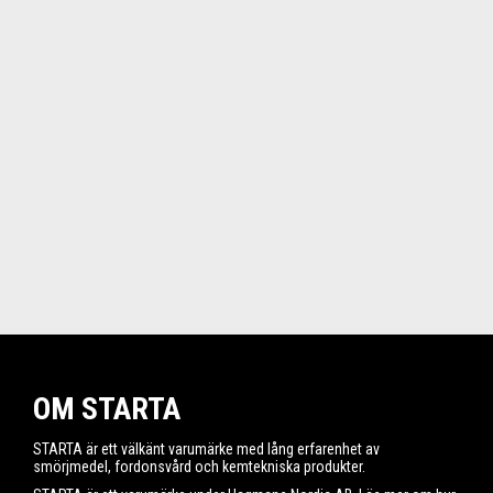
OM STARTA
STARTA är ett välkänt varumärke med lång erfarenhet av
smörjmedel, fordonsvård och kemtekniska produkter.