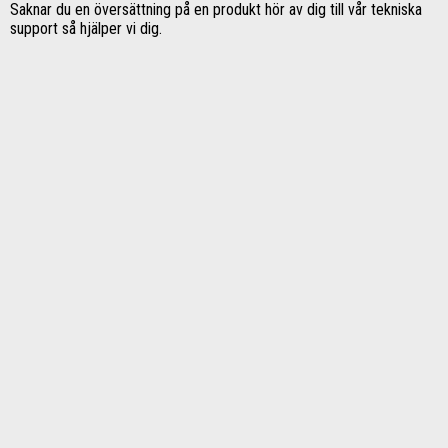
Saknar du en översättning på en produkt hör av dig till vår tekniska
support så hjälper vi dig.