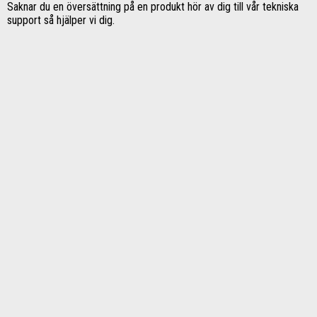
Saknar du en översättning på en produkt hör av dig till vår tekniska
support så hjälper vi dig.