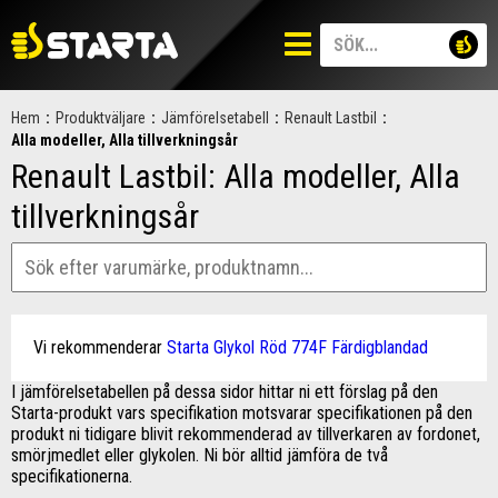
Hem
:
Produktväljare
:
Jämförelsetabell
:
Renault Lastbil
:
Alla modeller, Alla tillverkningsår
Renault Lastbil: Alla modeller, Alla
tillverkningsår
Vi rekommenderar
Starta Glykol Röd 774F Färdigblandad
I jämförelsetabellen på dessa sidor hittar ni ett förslag på den
Starta-produkt vars specifikation motsvarar specifikationen på den
produkt ni tidigare blivit rekommenderad av tillverkaren av fordonet,
smörjmedlet eller glykolen. Ni bör alltid jämföra de två
specifikationerna.