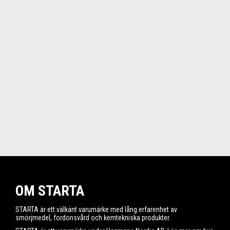
OM STARTA
STARTA är ett välkänt varumärke med lång erfarenhet av
smörjmedel, fordonsvård och kemtekniska produkter.