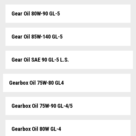
Gear Oil 80W-90 GL-5
Gear Oil 85W-140 GL-5
Gear Oil SAE 90 GL-5 L.S.
Gearbox Oil 75W-80 GL4
Gearbox Oil 75W-90 GL-4/5
Gearbox Oil 80W GL-4