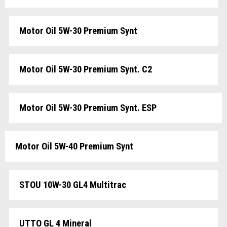
Motor Oil 5W-30 Premium Synt
Motor Oil 5W-30 Premium Synt. C2
Motor Oil 5W-30 Premium Synt. ESP
Motor Oil 5W-40 Premium Synt
STOU 10W-30 GL4 Multitrac
UTTO GL 4 Mineral