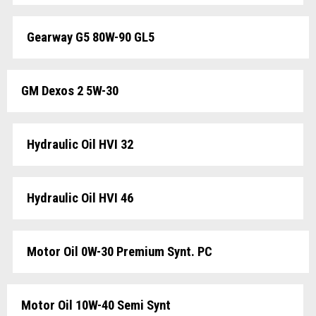
Gearway G5 80W-90 GL5
GM Dexos 2 5W-30
Hydraulic Oil HVI 32
Hydraulic Oil HVI 46
Motor Oil 0W-30 Premium Synt. PC
Motor Oil 10W-40 Semi Synt