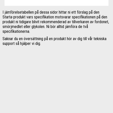
I jämförelsetabellen på dessa sidor hittar ni ett förslag på den
Starta-produkt vars specifikation motsvarar specifikationen på den
produkt ni tidigare blivit rekommenderad av tillverkaren av fordonet,
smörjmedlet eller glykolen. Ni bör alltid jämföra de två
specifikationerna.
Saknar du en översättning på en produkt hör av dig till vår tekniska
support så hjälper vi dig.