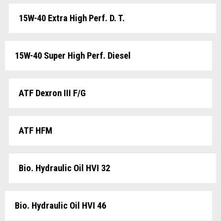
15W-40 Extra High Perf. D. T.
15W-40 Super High Perf. Diesel
ATF Dexron III F/G
ATF HFM
Bio. Hydraulic Oil HVI 32
Bio. Hydraulic Oil HVI 46