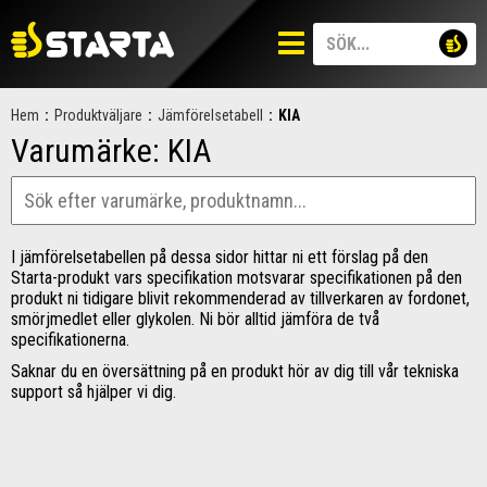
Hem
:
Produktväljare
:
Jämförelsetabell
:
KIA
Varumärke:
KIA
I jämförelsetabellen på dessa sidor hittar ni ett förslag på den
Starta-produkt vars specifikation motsvarar specifikationen på den
produkt ni tidigare blivit rekommenderad av tillverkaren av fordonet,
smörjmedlet eller glykolen. Ni bör alltid jämföra de två
specifikationerna.
Saknar du en översättning på en produkt hör av dig till vår tekniska
support så hjälper vi dig.