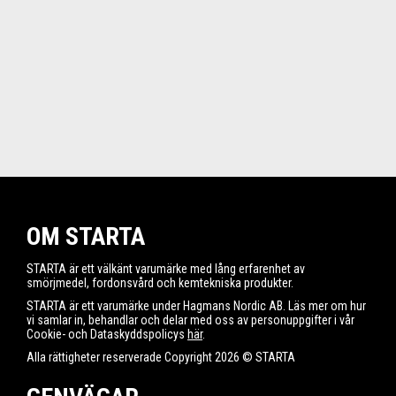
OM STARTA
STARTA är ett välkänt varumärke med lång erfarenhet av
smörjmedel, fordonsvård och kemtekniska produkter.
STARTA är ett varumärke under Hagmans Nordic AB. Läs mer om hur
vi samlar in, behandlar och delar med oss av personuppgifter i vår
Cookie- och Dataskyddspolicys
här
.
Alla rättigheter reserverade Copyright 2026 © STARTA