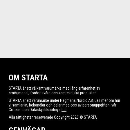
OM STARTA
STARTA är ett välkänt varumärke med lång erfarenhet av
smörjmedel, fordonsvård och kemtekniska produkter.
STARTA är ett varumärke under Hagmans Nordic AB. Läs mer om hur
vi samlar in, behandlar och delar med oss av personuppgifter i vår
Cookie- och Dataskyddspolicys
här
.
Alla rättigheter reserverade Copyright 2026 © STARTA