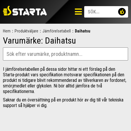
Hem
:
Produktväljare
:
Jämförelsetabell
:
Daihatsu
Varumärke:
Daihatsu
I jämförelsetabellen på dessa sidor hittar ni ett förslag på den
Starta-produkt vars specifikation motsvarar specifikationen på den
produkt ni tidigare blivit rekommenderad av tillverkaren av fordonet,
smörjmedlet eller glykolen. Ni bör alltid jämföra de två
specifikationerna.
Saknar du en översättning på en produkt hör av dig till vår tekniska
support så hjälper vi dig.