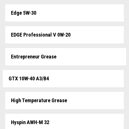
Edge 5W-30
EDGE Professional V 0W-20
Entrepreneur Grease
GTX 10W-40 A3/B4
High Temperature Grease
Hyspin AWH-M 32