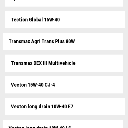
Tection Global 15W-40
Transmax Agri Trans Plus 80W
Transmax DEX III Multivehicle
Vecton 15W-40 CJ-4
Vecton long drain 10W-40 E7