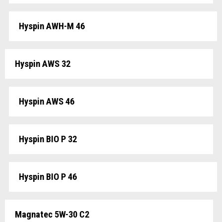
Hyspin AWH-M 46
Hyspin AWS 32
Hyspin AWS 46
Hyspin BIO P 32
Hyspin BIO P 46
Magnatec 5W-30 C2