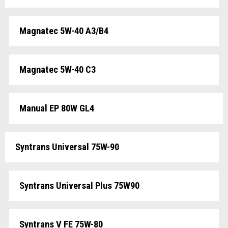
Magnatec 5W-40 A3/B4
Magnatec 5W-40 C3
Manual EP 80W GL4
Syntrans Universal 75W-90
Syntrans Universal Plus 75W90
Syntrans V FE 75W-80