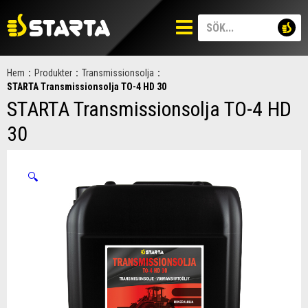
Hem
:
Produkter
:
Transmissionsolja
:
STARTA Transmissionsolja TO-4 HD 30
STARTA Transmissionsolja TO-4 HD
30
🔍