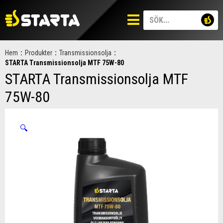
Hem
:
Produkter
:
Transmissionsolja
:
STARTA Transmissionsolja MTF 75W-80
STARTA Transmissionsolja MTF
75W-80
🔍