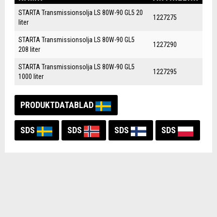
STARTA Transmissionsolja LS 80W-90 GL5 20
1227275
liter
STARTA Transmissionsolja LS 80W-90 GL5
1227290
208 liter
STARTA Transmissionsolja LS 80W-90 GL5
1227295
1000 liter
PRODUKTDATABLAD
SDS
SDS
SDS
SDS