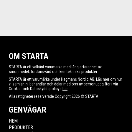
OM STARTA
STARTA är ett välkänt varumärke med lång erfarenhet av
smörjmedel, fordonsvård och kemtekniska produkter.
STARTA är ett varumärke under Hagmans Nordic AB. Läs mer om hur
vi samlar in, behandlar och delar med oss av personuppgifter i vår
Cookie- och Dataskyddspolicys
här
.
Alla rättigheter reserverade Copyright 2026 © STARTA
GENVÄGAR
HEM
PRODUKTER