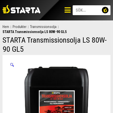
Hem
:
Produkter
:
Transmissionsolja
:
STARTA Transmissionsolja LS 80W-90 GL5
STARTA Transmissionsolja LS 80W-
90 GL5
🔍