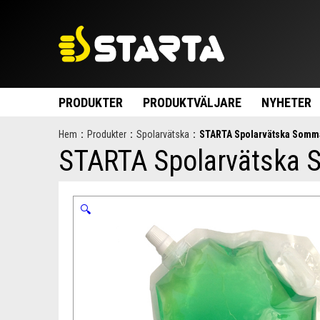
PRODUKTER
PRODUKTVÄLJARE
NYHETER
Hem
:
Produkter
:
Spolarvätska
:
STARTA Spolarvätska Somm
STARTA Spolarvätska
🔍