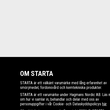
OM STARTA
STARTA är ett välkänt varumärke med lång erfarenhet av
smörjmedel, fordonsvård och kemtekniska produkter.
STARTA är ett varumärke under Hagmans Nordic AB. Läs 
om hur vi samlar in, behandlar och delar med oss av
personuppgifter i vår Cookie- och Dataskyddspolicys
här
.