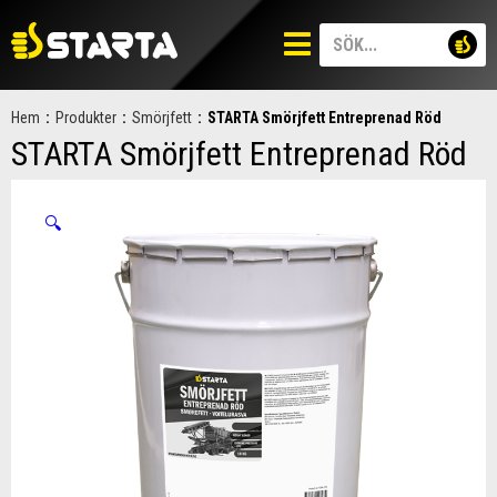
Hem
:
Produkter
:
Smörjfett
:
STARTA Smörjfett Entreprenad Röd
STARTA Smörjfett Entreprenad Röd
🔍