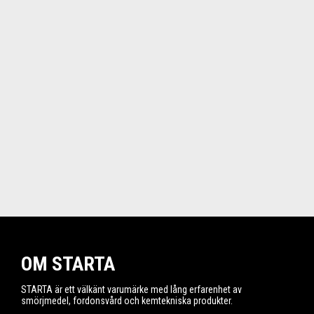
OM STARTA
STARTA är ett välkänt varumärke med lång erfarenhet av
smörjmedel, fordonsvård och kemtekniska produkter.