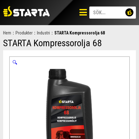
Hem
:
Produkter
:
Industri
:
STARTA Kompressorolja 68
STARTA Kompressorolja 68
🔍