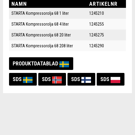
NAMN
ARTIKELNR
STARTA Kompressorolja 68 1 liter
1245210
STARTA Kompressorolja 68 4 liter
1245255
STARTA Kompressorolja 68 20 liter
1245275
STARTA Kompressorolja 68 208 liter
1245290
PRODUKTDATABLAD
SDS
SDS
SDS
SDS