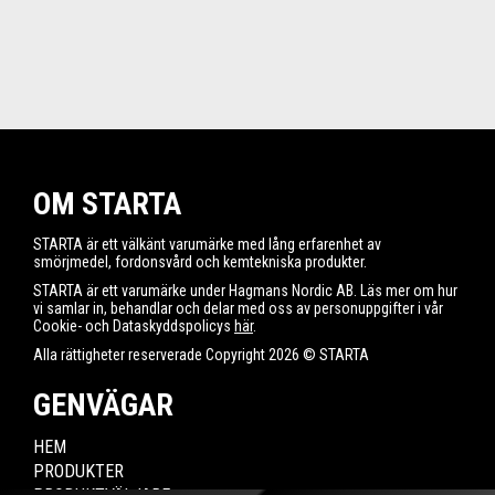
OM STARTA
STARTA är ett välkänt varumärke med lång erfarenhet av
smörjmedel, fordonsvård och kemtekniska produkter.
STARTA är ett varumärke under Hagmans Nordic AB. Läs mer om hur
vi samlar in, behandlar och delar med oss av personuppgifter i vår
Cookie- och Dataskyddspolicys
här
.
Alla rättigheter reserverade Copyright 2026 © STARTA
GENVÄGAR
HEM
PRODUKTER