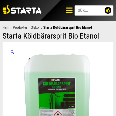
Hem
:
Produkter
:
Glykol
:
Starta Köldbärarsprit Bio Etanol
Starta Köldbärarsprit Bio Etanol
🔍