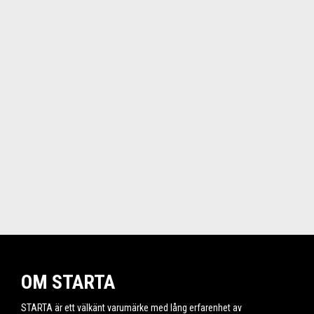
OM STARTA
STARTA är ett välkänt varumärke med lång erfarenhet av