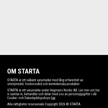
OM STARTA
STARTA är ett välkänt varumärke med lång erfarenhet av
smörjmedel, fordonsvård och kemtekniska produkter.
STARTA är ett varumärke under Hagmans Nordic AB. Läs mer om hur
vi samlar in, behandlar och delar med oss av personuppgifter i vår
Cookie- och Dataskyddspolicys
här
.
Alla rättigheter reserverade Copyright 2026 © STARTA