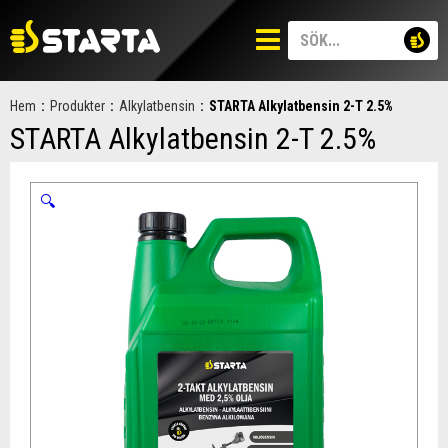
Hem
:
Produkter
:
Alkylatbensin
:
STARTA Alkylatbensin 2-T 2.5%
STARTA Alkylatbensin 2-T 2.5%
🔍