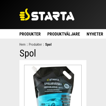
PRODUKTER
PRODUKTVÄLJARE
NYHETER
Hem
:
Produkter
:
Spol
Spol