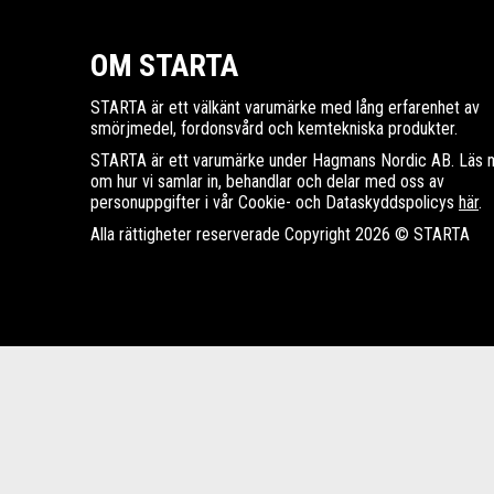
OM STARTA
STARTA är ett välkänt varumärke med lång erfarenhet av
smörjmedel, fordonsvård och kemtekniska produkter.
STARTA är ett varumärke under Hagmans Nordic AB. Läs 
om hur vi samlar in, behandlar och delar med oss av
personuppgifter i vår Cookie- och Dataskyddspolicys
här
.
Alla rättigheter reserverade Copyright 2026 © STARTA