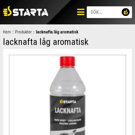
Hem
:
Produkter
:
lacknafta låg aromatisk
lacknafta låg aromatisk