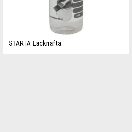
STARTA Lacknafta