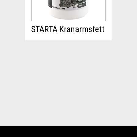
STARTA Kranarmsfett