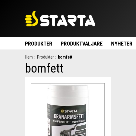
PRODUKTER
PRODUKTVÄLJARE
NYHETER
Hem
:
Produkter
:
bomfett
bomfett