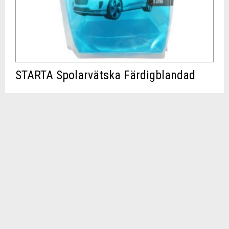
STARTA Spolarvätska Färdigblandad