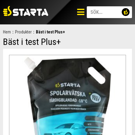
Hem
:
Produkter
:
Bäst i test Plus+
Bäst i test Plus+