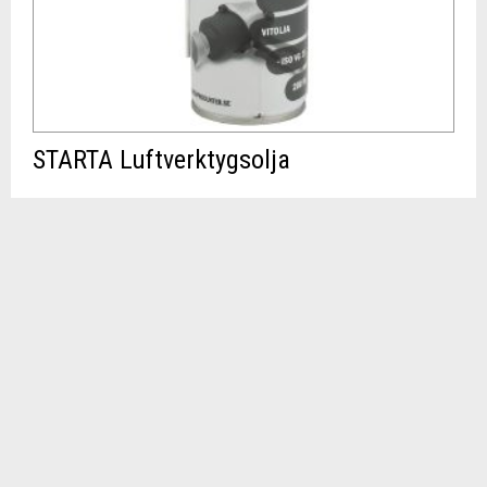
STARTA Luftverktygsolja