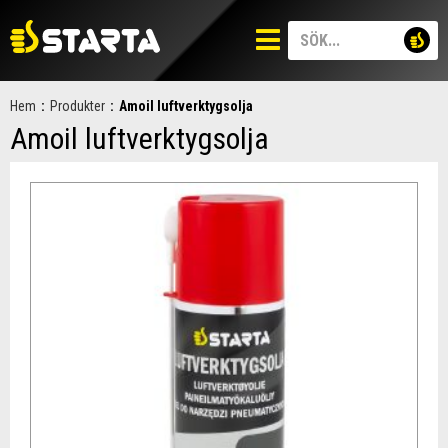
Hem
:
Produkter
:
Amoil luftverktygsolja
Amoil luftverktygsolja