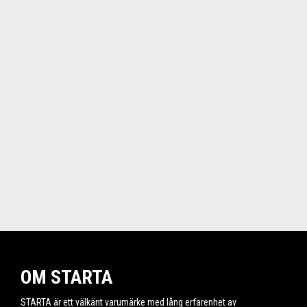
OM STARTA
STARTA är ett välkänt varumärke med lång erfarenhet av