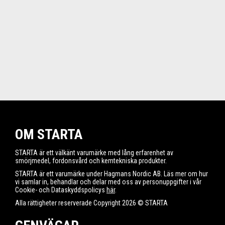
OM STARTA
STARTA är ett välkänt varumärke med lång erfarenhet av
smörjmedel, fordonsvård och kemtekniska produkter.
STARTA är ett varumärke under Hagmans Nordic AB. Läs mer om hur
vi samlar in, behandlar och delar med oss av personuppgifter i vår
Cookie- och Dataskyddspolicys
här
.
Alla rättigheter reserverade Copyright 2026 © STARTA